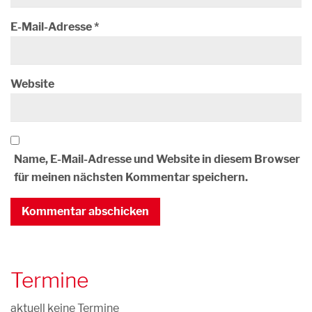
E-Mail-Adresse
*
Website
Name, E-Mail-Adresse und Website in diesem Browser
für meinen nächsten Kommentar speichern.
Termine
aktuell keine Termine