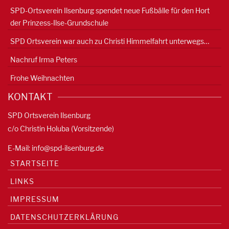
SPD-Ortsverein Ilsenburg spendet neue Fußbälle für den Hort
der Prinzess-Ilse-Grundschule
SPD Ortsverein war auch zu Christi Himmelfahrt unterwegs…
Nachruf Irma Peters
Frohe Weihnachten
KONTAKT
SPD Ortsverein Ilsenburg
c/o Christin Holuba (Vorsitzende)
E-Mail:
info@spd-ilsenburg.de
STARTSEITE
LINKS
IMPRESSUM
DATENSCHUTZERKLÄRUNG