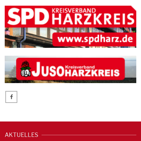
AKTUELLES