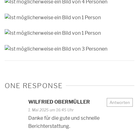
ONE RESPONSE
WILFRIED OBERMÜLLER
Antworten
1. Mai 2025 um 16:45 Uhr
Danke für die gute und schnelle
Berichterstattung.