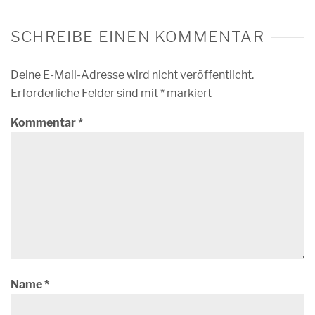
SCHREIBE EINEN KOMMENTAR
Deine E-Mail-Adresse wird nicht veröffentlicht.
Erforderliche Felder sind mit
*
markiert
Kommentar
*
Name
*