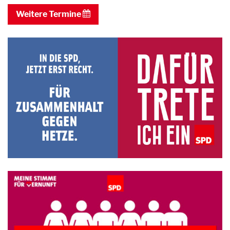
Weitere Termine