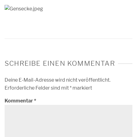
SCHREIBE EINEN KOMMENTAR
Deine E-Mail-Adresse wird nicht veröffentlicht.
Erforderliche Felder sind mit
*
markiert
Kommentar
*