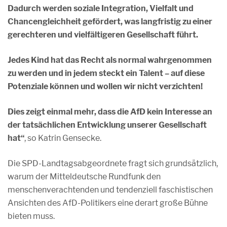
Dadurch werden soziale Integration, Vielfalt und
Chancengleichheit gefördert, was langfristig zu einer
gerechteren und vielfältigeren Gesellschaft führt.
Jedes Kind hat das Recht als normal wahrgenommen
zu werden und in jedem steckt ein Talent – auf diese
Potenziale können und wollen wir nicht verzichten!
Dies zeigt einmal mehr, dass die AfD kein Interesse an
der tatsächlichen Entwicklung unserer Gesellschaft
hat“
, so Katrin Gensecke.
Die SPD-Landtagsabgeordnete fragt sich grundsätzlich,
warum der Mitteldeutsche Rundfunk den
menschenverachtenden und tendenziell faschistischen
Ansichten des AfD-Politikers eine derart große Bühne
bieten muss.