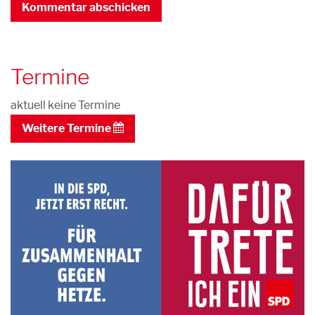
Termine
aktuell keine Termine
Weitere Termine