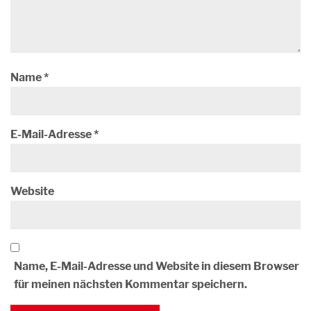
Name
*
E-Mail-Adresse
*
Website
Name, E-Mail-Adresse und Website in diesem Browser
für meinen nächsten Kommentar speichern.