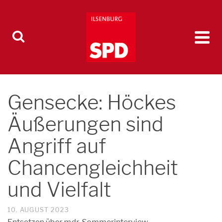
Gensecke: Höckes
Äußerungen sind
Angriff auf
Chancengleichheit
und Vielfalt
10. AUGUST 2023