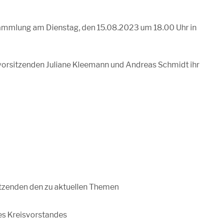
rsammlung am Dienstag, den 15.08.2023 um 18.00 Uhr in
orsitzenden Juliane Kleemann und Andreas Schmidt ihr
tzenden den zu aktuellen Themen
des Kreisvorstandes