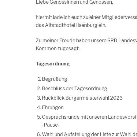
Liebe Genossinnen und Genossen,
hiermit lade ich euch zu einer Mitgliederve
das Altstadthotel Ilsenburg ein.
Zu meiner Freude haben unsere SPD Landesv
Kommen zugesagt.
Tagesordnung
Begrüßung
Beschluss der Tagesordnung
Rückblick Bürgermeisterwahl 2023
Ehrungen
Gesprächsrunde mit unseren Landesvorsi
-Pause-
Wahl und Aufstellung der Liste zur Wahl 