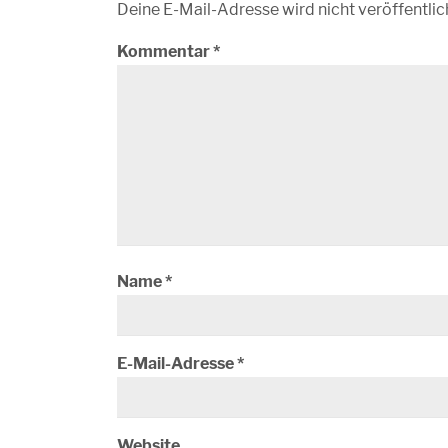
Deine E-Mail-Adresse wird nicht veröffentlic
Kommentar
*
Name
*
E-Mail-Adresse
*
Website