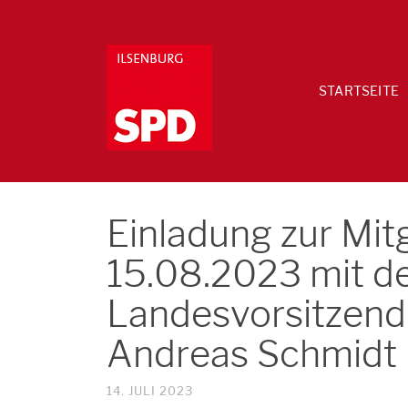
STARTSEITE
Einladung zur Mi
15.08.2023 mit d
Landesvorsitzend
Andreas Schmidt
14. JULI 2023