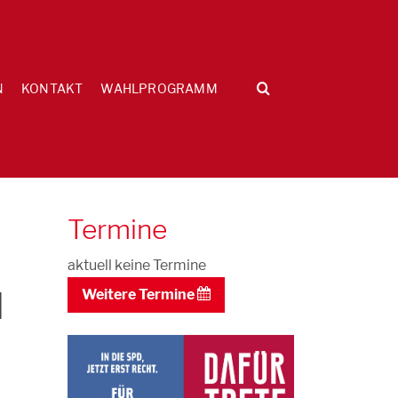
N
KONTAKT
WAHLPROGRAMM
Termine
aktuell keine Termine
d
Weitere Termine