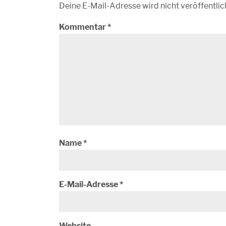
Deine E-Mail-Adresse wird nicht veröffentlic
Kommentar
*
Name
*
E-Mail-Adresse
*
Website