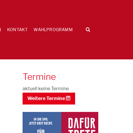
N
KONTAKT
WAHLPROGRAMM
Termine
aktuell keine Termine
Weitere Termine