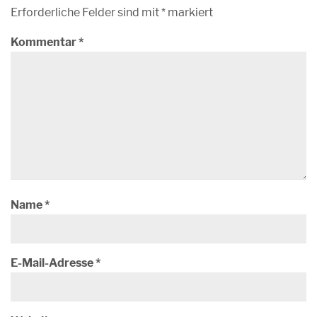
Erforderliche Felder sind mit
*
markiert
Kommentar
*
Name
*
E-Mail-Adresse
*