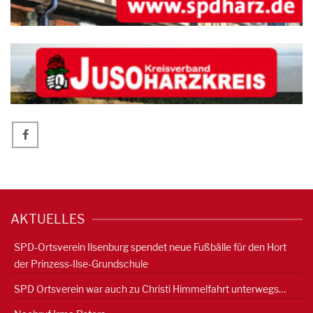
AKTUELLES
SPD-Ortsverein Ilsenburg spendet neue Fußbälle für den Hort
der Prinzess-Ilse-Grundschule
SPD Ortsverein war auch zu Christi Himmelfahrt unterwegs…