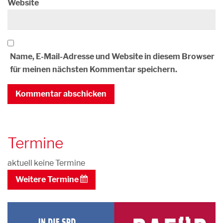
Website
Name, E-Mail-Adresse und Website in diesem Browser
für meinen nächsten Kommentar speichern.
Termine
aktuell keine Termine
Weitere Termine