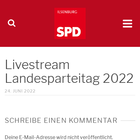
Livestream
Landesparteitag 2022
24. JUNI 2022
SCHREIBE EINEN KOMMENTAR
Deine E-Mail-Adresse wird nicht veröffentlicht.