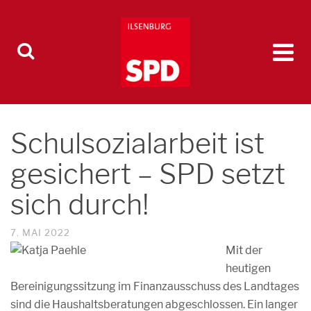
Schulsozialarbeit ist
gesichert – SPD setzt
sich durch!
7. MAI 2022
Mit der
heutigen
Bereinigungssitzung im Finanzausschuss des Landtages
sind die Haushaltsberatungen abgeschlossen. Ein langer