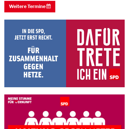
Weitere Termine