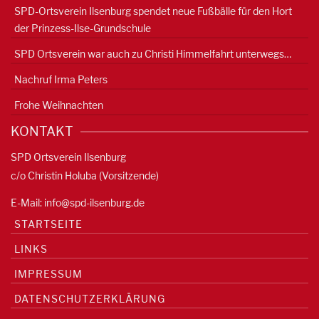
SPD-Ortsverein Ilsenburg spendet neue Fußbälle für den Hort
der Prinzess-Ilse-Grundschule
SPD Ortsverein war auch zu Christi Himmelfahrt unterwegs…
Nachruf Irma Peters
Frohe Weihnachten
KONTAKT
SPD Ortsverein Ilsenburg
c/o Christin Holuba (Vorsitzende)
E-Mail:
info@spd-ilsenburg.de
STARTSEITE
LINKS
IMPRESSUM
DATENSCHUTZERKLÄRUNG