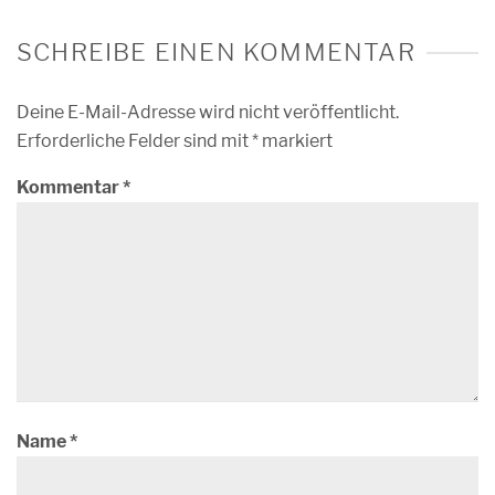
SCHREIBE EINEN KOMMENTAR
Deine E-Mail-Adresse wird nicht veröffentlicht.
Erforderliche Felder sind mit
*
markiert
Kommentar
*
Name
*