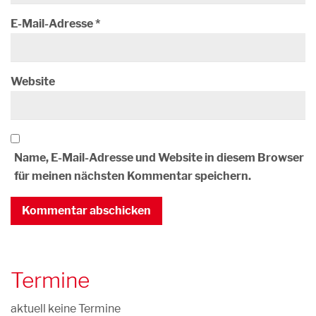
E-Mail-Adresse
*
Website
Name, E-Mail-Adresse und Website in diesem Browser
für meinen nächsten Kommentar speichern.
Termine
aktuell keine Termine