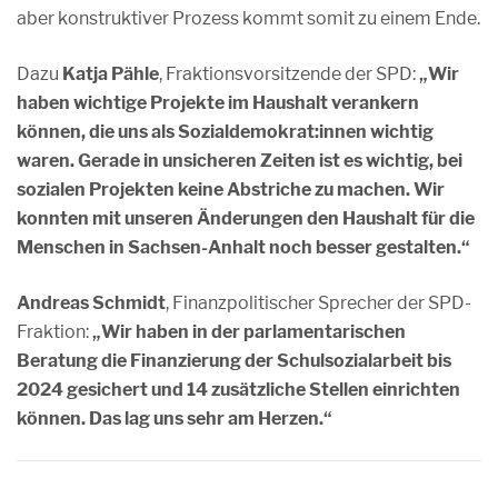
aber konstruktiver Prozess kommt somit zu einem Ende.
Dazu
Katja Pähle
, Fraktionsvorsitzende der SPD:
„Wir
haben wichtige Projekte im Haushalt verankern
können, die uns als Sozialdemokrat:innen wichtig
waren. Gerade in unsicheren Zeiten ist es wichtig, bei
sozialen Projekten keine Abstriche zu machen. Wir
konnten mit unseren Änderungen den Haushalt für die
Menschen in Sachsen-Anhalt noch besser gestalten.“
Andreas Schmidt
, Finanzpolitischer Sprecher der SPD-
Fraktion:
„Wir haben in der parlamentarischen
Beratung die Finanzierung der Schulsozialarbeit bis
2024 gesichert und 14 zusätzliche Stellen einrichten
können. Das lag uns sehr am Herzen.“