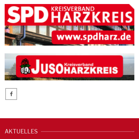
AKTUELLES