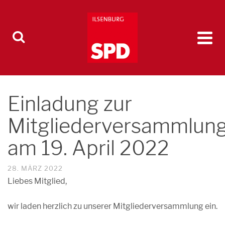
Einladung zur
Mitgliederversammlun
am 19. April 2022
28. MÄRZ 2022
Liebes Mitglied,
wir laden herzlich zu unserer Mitgliederversammlung ein.