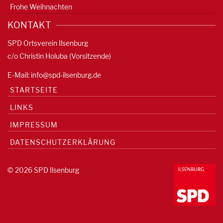
Frohe Weihnachten
KONTAKT
SPD Ortsverein Ilsenburg
c/o Christin Holuba (Vorsitzende)
E-Mail:
info@spd-ilsenburg.de
STARTSEITE
LINKS
IMPRESSUM
DATENSCHUTZERKLÄRUNG
© 2026 SPD Ilsenburg