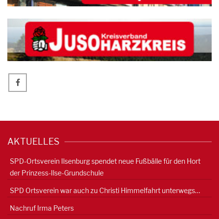
AKTUELLES
SPD-Ortsverein Ilsenburg spendet neue Fußbälle für den Hort
der Prinzess-Ilse-Grundschule
SPD Ortsverein war auch zu Christi Himmelfahrt unterwegs…
Nachruf Irma Peters