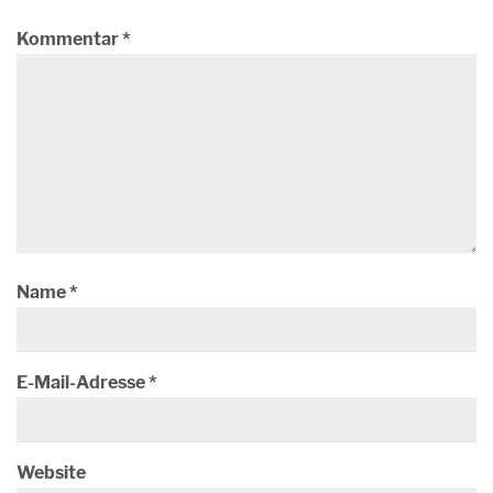
Kommentar
*
Name
*
E-Mail-Adresse
*
Website