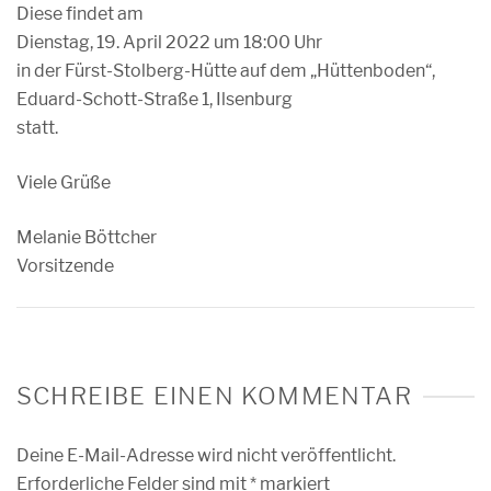
Diese findet am
Dienstag, 19. April 2022 um 18:00 Uhr
in der Fürst-Stolberg-Hütte auf dem „Hüttenboden“,
Eduard-Schott-Straße 1, Ilsenburg
statt.
Viele Grüße
Melanie Böttcher
Vorsitzende
SCHREIBE EINEN KOMMENTAR
Deine E-Mail-Adresse wird nicht veröffentlicht.
Erforderliche Felder sind mit
*
markiert