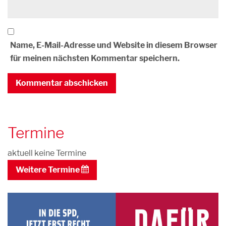
Name, E-Mail-Adresse und Website in diesem Browser
für meinen nächsten Kommentar speichern.
Termine
aktuell keine Termine
Weitere Termine