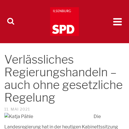
Verlässliches
Regierungshandeln –
auch ohne gesetzliche
Regelung
11. MAI 2021
Die
Landesregierung hat in der heutigen Kabinettssitzung