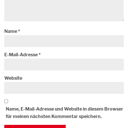
Name
*
E-Mail-Adresse
*
Website
Name, E-Mail-Adresse und Website in diesem Browser
für meinen nächsten Kommentar speichern.