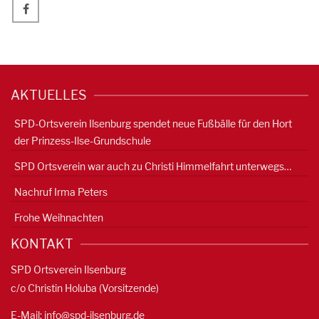
AKTUELLES
SPD-Ortsverein Ilsenburg spendet neue Fußbälle für den Hort
der Prinzess-Ilse-Grundschule
SPD Ortsverein war auch zu Christi Himmelfahrt unterwegs…
Nachruf Irma Peters
Frohe Weihnachten
KONTAKT
SPD Ortsverein Ilsenburg
c/o Christin Holuba (Vorsitzende)
E-Mail:
info@spd-ilsenburg.de