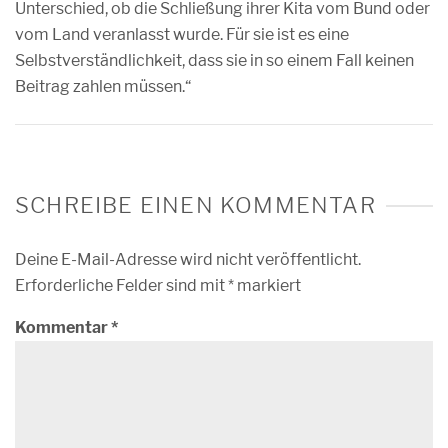
Unterschied, ob die Schließung ihrer Kita vom Bund oder
vom Land veranlasst wurde. Für sie ist es eine
Selbstverständlichkeit, dass sie in so einem Fall keinen
Beitrag zahlen müssen.“
SCHREIBE EINEN KOMMENTAR
Deine E-Mail-Adresse wird nicht veröffentlicht.
Erforderliche Felder sind mit
*
markiert
Kommentar
*