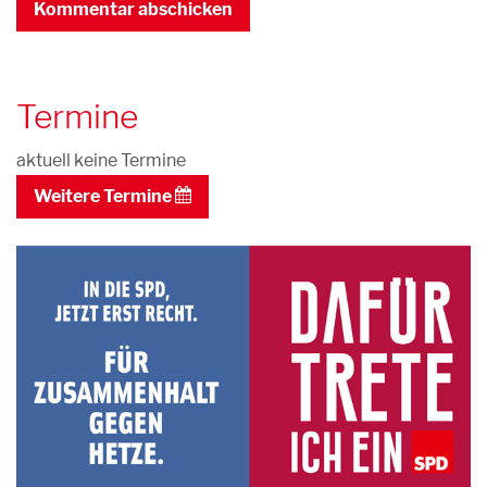
Termine
aktuell keine Termine
Weitere Termine