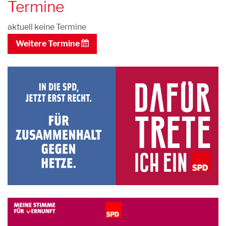
Termine
aktuell keine Termine
Weitere Termine