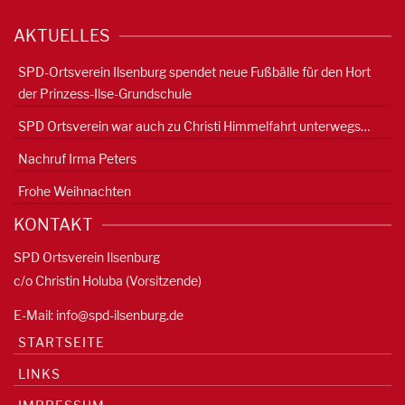
AKTUELLES
SPD-Ortsverein Ilsenburg spendet neue Fußbälle für den Hort
der Prinzess-Ilse-Grundschule
SPD Ortsverein war auch zu Christi Himmelfahrt unterwegs…
Nachruf Irma Peters
Frohe Weihnachten
KONTAKT
SPD Ortsverein Ilsenburg
c/o Christin Holuba (Vorsitzende)
E-Mail:
info@spd-ilsenburg.de
STARTSEITE
LINKS