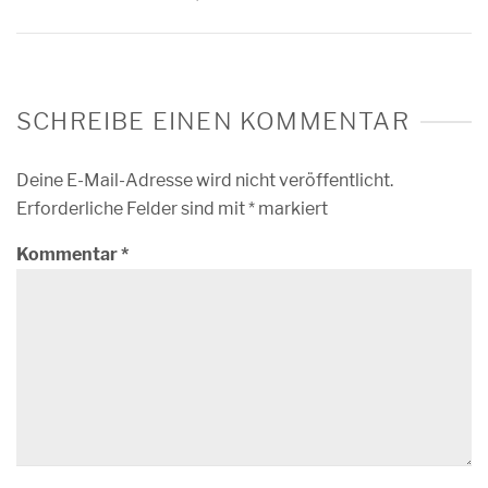
SCHREIBE EINEN KOMMENTAR
Deine E-Mail-Adresse wird nicht veröffentlicht.
Erforderliche Felder sind mit
*
markiert
Kommentar
*