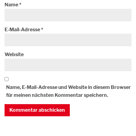
Name
*
E-Mail-Adresse
*
Website
Name, E-Mail-Adresse und Website in diesem Browser
für meinen nächsten Kommentar speichern.