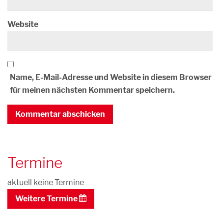
Website
Name, E-Mail-Adresse und Website in diesem Browser
für meinen nächsten Kommentar speichern.
Termine
aktuell keine Termine
Weitere Termine