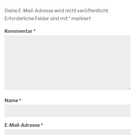
Deine E-Mail-Adresse wird nicht veröffentlicht.
Erforderliche Felder sind mit
*
markiert
Kommentar
*
Name
*
E-Mail-Adresse
*