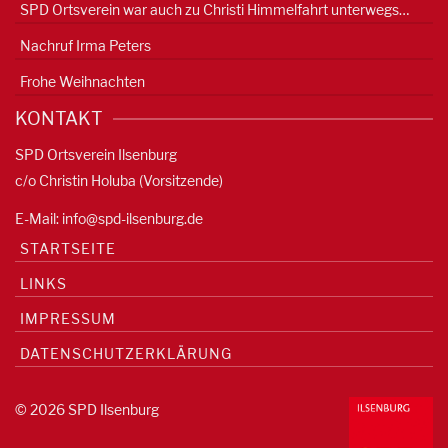
SPD Ortsverein war auch zu Christi Himmelfahrt unterwegs…
Nachruf Irma Peters
Frohe Weihnachten
KONTAKT
SPD Ortsverein Ilsenburg
c/o Christin Holuba (Vorsitzende)
E-Mail:
info@spd-ilsenburg.de
STARTSEITE
LINKS
IMPRESSUM
DATENSCHUTZERKLÄRUNG
© 2026 SPD Ilsenburg