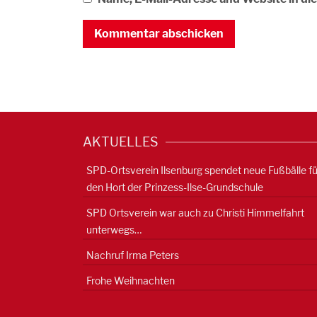
AKTUELLES
SPD-Ortsverein Ilsenburg spendet neue Fußbälle fü
den Hort der Prinzess-Ilse-Grundschule
SPD Ortsverein war auch zu Christi Himmelfahrt
unterwegs…
Nachruf Irma Peters
Frohe Weihnachten