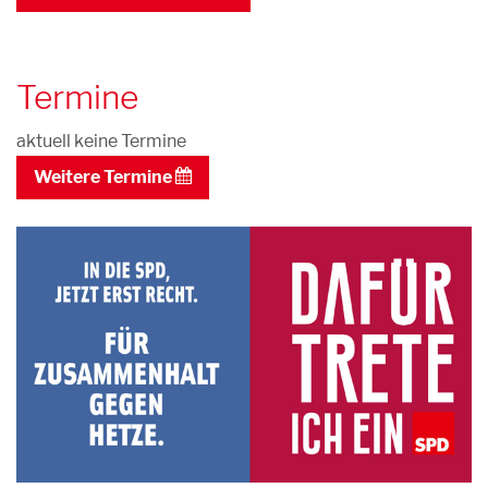
Termine
aktuell keine Termine
Weitere Termine