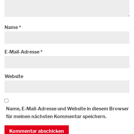
Name
*
E-Mail-Adresse
*
Website
Name, E-Mail-Adresse und Website in diesem Browser
für meinen nächsten Kommentar speichern.