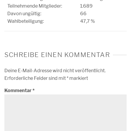
Teilnehmende Mitglieder:
1.689
Davon ungültig:
66
Wahlbeteiligung:
47,7 %
SCHREIBE EINEN KOMMENTAR
Deine E-Mail-Adresse wird nicht veröffentlicht.
Erforderliche Felder sind mit
*
markiert
Kommentar
*