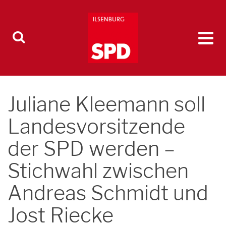
Juliane Kleemann soll
Landesvorsitzende
der SPD werden –
Stichwahl zwischen
Andreas Schmidt und
Jost Riecke