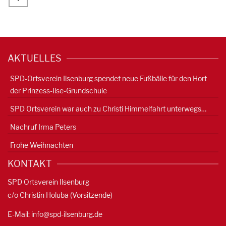
AKTUELLES
SPD-Ortsverein Ilsenburg spendet neue Fußbälle für den Hort
der Prinzess-Ilse-Grundschule
SPD Ortsverein war auch zu Christi Himmelfahrt unterwegs…
Nachruf Irma Peters
Frohe Weihnachten
KONTAKT
SPD Ortsverein Ilsenburg
c/o Christin Holuba (Vorsitzende)
E-Mail:
info@spd-ilsenburg.de