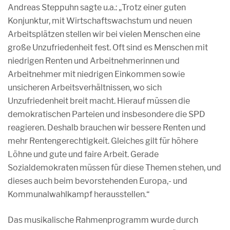
Andreas Steppuhn sagte u.a.: „Trotz einer guten
Konjunktur, mit Wirtschaftswachstum und neuen
Arbeitsplätzen stellen wir bei vielen Menschen eine
große Unzufriedenheit fest. Oft sind es Menschen mit
niedrigen Renten und Arbeitnehmerinnen und
Arbeitnehmer mit niedrigen Einkommen sowie
unsicheren Arbeitsverhältnissen, wo sich
Unzufriedenheit breit macht. Hierauf müssen die
demokratischen Parteien und insbesondere die SPD
reagieren. Deshalb brauchen wir bessere Renten und
mehr Rentengerechtigkeit. Gleiches gilt für höhere
Löhne und gute und faire Arbeit. Gerade
Sozialdemokraten müssen für diese Themen stehen, und
dieses auch beim bevorstehenden Europa,- und
Kommunalwahlkampf herausstellen.“
Das musikalische Rahmenprogramm wurde durch