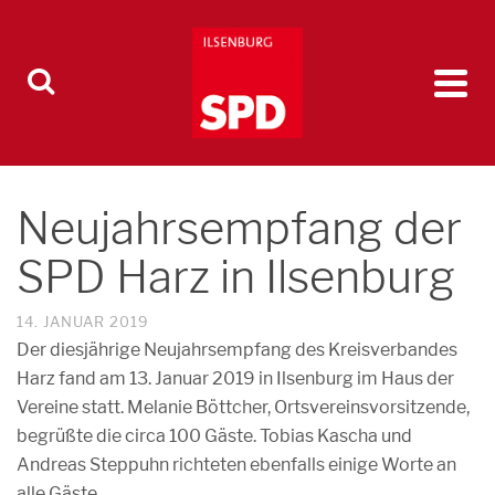
Neujahrsempfang der
SPD Harz in Ilsenburg
14. JANUAR 2019
Der diesjährige Neujahrsempfang des Kreisverbandes
Harz fand am 13. Januar 2019 in Ilsenburg im Haus der
Vereine statt. Melanie Böttcher, Ortsvereinsvorsitzende,
begrüßte die circa 100 Gäste. Tobias Kascha und
Andreas Steppuhn richteten ebenfalls einige Worte an
alle Gäste.