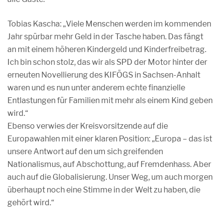
Tobias Kascha: „Viele Menschen werden im kommenden
Jahr spürbar mehr Geld in der Tasche haben. Das fängt
an mit einem höheren Kindergeld und Kinderfreibetrag.
Ich bin schon stolz, das wir als SPD der Motor hinter der
erneuten Novellierung des KIFÖGS in Sachsen-Anhalt
waren und es nun unter anderem echte finanzielle
Entlastungen für Familien mit mehr als einem Kind geben
wird.“
Ebenso verwies der Kreisvorsitzende auf die
Europawahlen mit einer klaren Position: „Europa – das ist
unsere Antwort auf den um sich greifenden
Nationalismus, auf Abschottung, auf Fremdenhass. Aber
auch auf die Globalisierung. Unser Weg, um auch morgen
überhaupt noch eine Stimme in der Welt zu haben, die
gehört wird.“