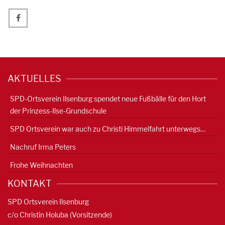
AKTUELLES
SPD-Ortsverein Ilsenburg spendet neue Fußbälle für den Hort
der Prinzess-Ilse-Grundschule
SPD Ortsverein war auch zu Christi Himmelfahrt unterwegs…
Nachruf Irma Peters
Frohe Weihnachten
KONTAKT
SPD Ortsverein Ilsenburg
c/o Christin Holuba (Vorsitzende)