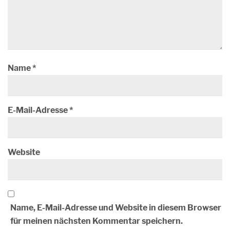
Name
*
E-Mail-Adresse
*
Website
Name, E-Mail-Adresse und Website in diesem Browser
für meinen nächsten Kommentar speichern.