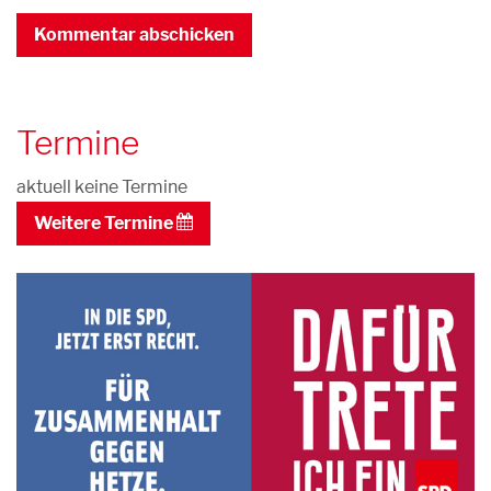
Termine
aktuell keine Termine
Weitere Termine