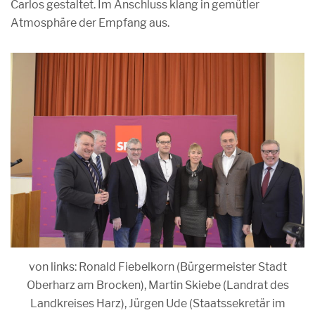
Carlos gestaltet. Im Anschluss klang in gemütler
Atmosphäre der Empfang aus.
von links: Ronald Fiebelkorn (Bürgermeister Stadt
Oberharz am Brocken), Martin Skiebe (Landrat des
Landkreises Harz), Jürgen Ude (Staatssekretär im