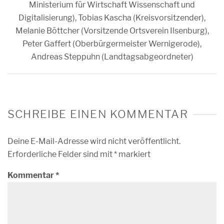
Ministerium für Wirtschaft Wissenschaft und
Digitalisierung), Tobias Kascha (Kreisvorsitzender),
Melanie Böttcher (Vorsitzende Ortsverein Ilsenburg),
Peter Gaffert (Oberbürgermeister Wernigerode),
Andreas Steppuhn (Landtagsabgeordneter)
SCHREIBE EINEN KOMMENTAR
Deine E-Mail-Adresse wird nicht veröffentlicht.
Erforderliche Felder sind mit
*
markiert
Kommentar
*