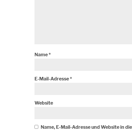
Name
*
E-Mail-Adresse
*
Website
Name, E-Mail-Adresse und Website in d