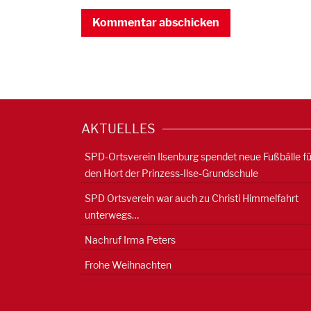
AKTUELLES
SPD-Ortsverein Ilsenburg spendet neue Fußbälle fü
den Hort der Prinzess-Ilse-Grundschule
SPD Ortsverein war auch zu Christi Himmelfahrt
unterwegs…
Nachruf Irma Peters
Frohe Weihnachten