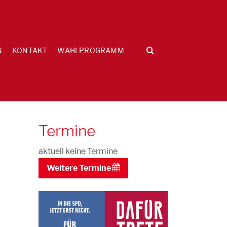
N
KONTAKT
WAHLPROGRAMM
Termine
aktuell keine Termine
Weitere Termine