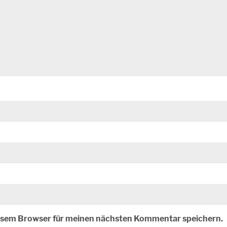
iesem Browser für meinen nächsten Kommentar speichern.