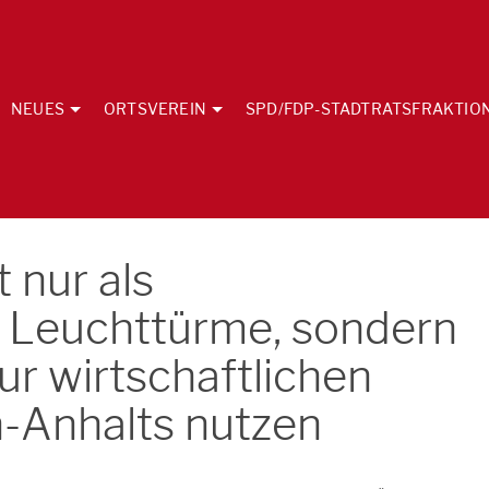
NEUES
ORTSVEREIN
SPD/FDP-STADTRATSFRAKTIO
 nur als
e Leuchttürme, sondern
ur wirtschaftlichen
-Anhalts nutzen