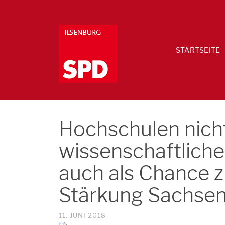
STARTSEITE
Hochschulen nicht
wissenschaftlich
auch als Chance z
Stärkung Sachsen
11. JUNI 2018