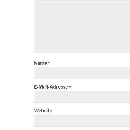
Name
*
E-Mail-Adresse
*
Website