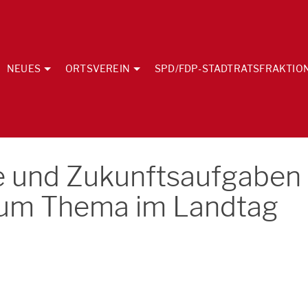
NEUES
ORTSVEREIN
SPD/FDP-STADTRATSFRAKTIO
e und Zukunftsaufgaben
 zum Thema im Landtag