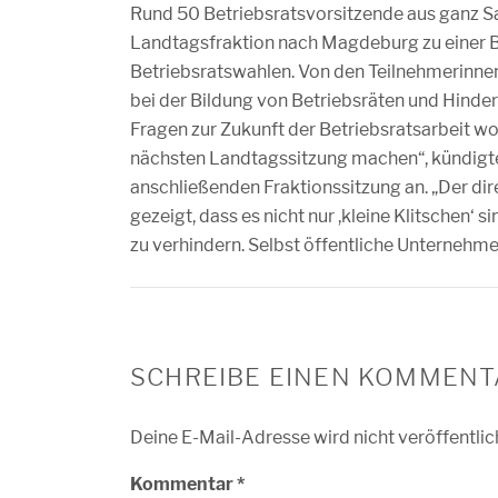
Rund 50 Betriebsratsvorsitzende aus ganz S
Landtagsfraktion nach Magdeburg zu einer B
Betriebsratswahlen. Von den Teilnehmerinnen
bei der Bildung von Betriebsräten und Hinder
Fragen zur Zukunft der Betriebsratsarbeit wo
nächsten Landtagssitzung machen“, kündigt
anschließenden Fraktionssitzung an. „Der dir
gezeigt, dass es nicht nur ,kleine Klitschen‘ 
zu verhindern. Selbst öffentliche Unternehme
SCHREIBE EINEN KOMMENT
Deine E-Mail-Adresse wird nicht veröffentlic
Kommentar
*