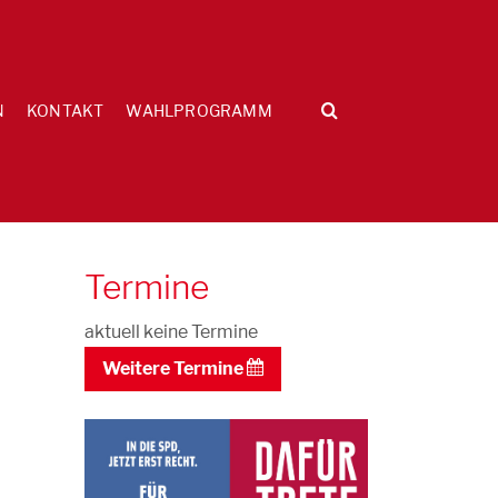
N
KONTAKT
WAHLPROGRAMM
Termine
aktuell keine Termine
Weitere Termine