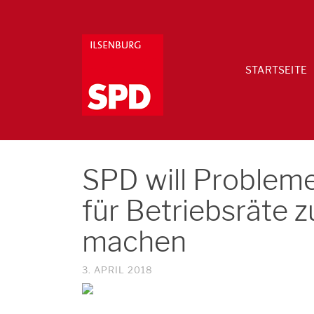
STARTSEITE
SPD will Problem
für Betriebsräte
machen
3. APRIL 2018