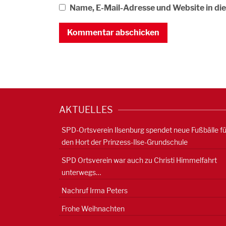
Name, E-Mail-Adresse und Website in d
AKTUELLES
SPD-Ortsverein Ilsenburg spendet neue Fußbälle fü
den Hort der Prinzess-Ilse-Grundschule
SPD Ortsverein war auch zu Christi Himmelfahrt
unterwegs…
Nachruf Irma Peters
Frohe Weihnachten