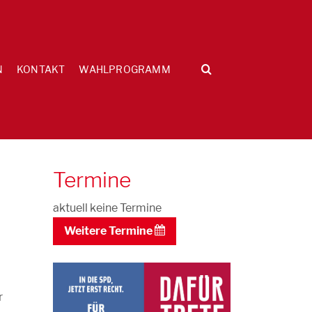
N
KONTAKT
WAHLPROGRAMM
Termine
aktuell keine Termine
Weitere Termine
r