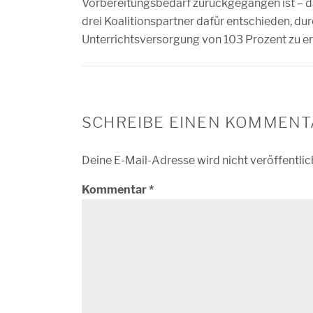
Vorbereitungsbedarf zurückgegangen ist – da
drei Koalitionspartner dafür entschieden, dur
Unterrichtsversorgung von 103 Prozent zu er
SCHREIBE EINEN KOMMENT
Deine E-Mail-Adresse wird nicht veröffentlic
Kommentar
*