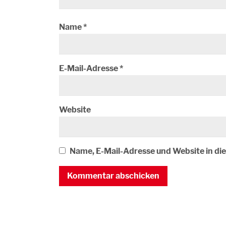
Name
*
E-Mail-Adresse
*
Website
Name, E-Mail-Adresse und Website in d