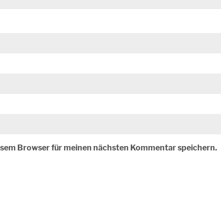
iesem Browser für meinen nächsten Kommentar speichern.