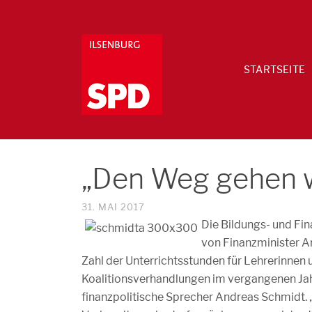
STARTSEITE
„Den Weg gehen wi
31. MAI 2017
Die Bildungs- und Fi
von Finanzminister A
Zahl der Unterrichtsstunden für Lehrerinnen
Koalitionsverhandlungen im vergangenen Jahr
finanzpolitische Sprecher Andreas Schmidt. 