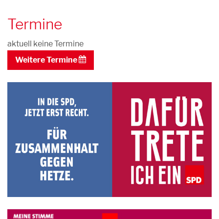
Termine
aktuell keine Termine
Weitere Termine