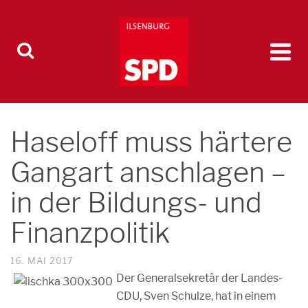
Haseloff muss härtere
Gangart anschlagen –
in der Bildungs- und
Finanzpolitik
16. MAI 2017
Der Generalsekretär der Landes-
CDU, Sven Schulze, hat in einem