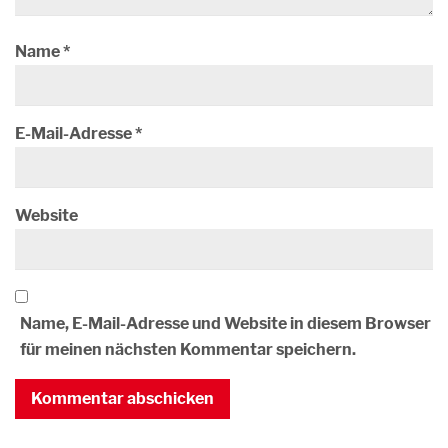
Name
*
E-Mail-Adresse
*
Website
Name, E-Mail-Adresse und Website in diesem Browser
für meinen nächsten Kommentar speichern.