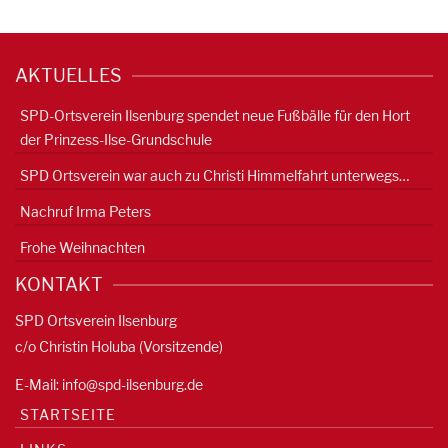
AKTUELLES
SPD-Ortsverein Ilsenburg spendet neue Fußbälle für den Hort
der Prinzess-Ilse-Grundschule
SPD Ortsverein war auch zu Christi Himmelfahrt unterwegs…
Nachruf Irma Peters
Frohe Weihnachten
KONTAKT
SPD Ortsverein Ilsenburg
c/o Christin Holuba (Vorsitzende)
E-Mail:
info@spd-ilsenburg.de
STARTSEITE