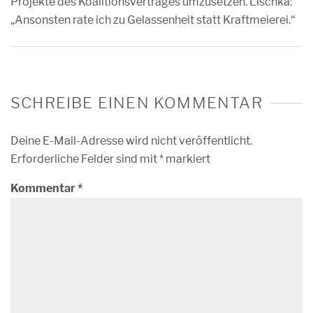
Projekte des Koalitionsvertrages umzusetzen. Lischka:
„Ansonsten rate ich zu Gelassenheit statt Kraftmeierei.“
SCHREIBE EINEN KOMMENTAR
Deine E-Mail-Adresse wird nicht veröffentlicht.
Erforderliche Felder sind mit
*
markiert
Kommentar
*