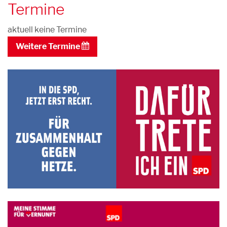
Termine
aktuell keine Termine
Weitere Termine