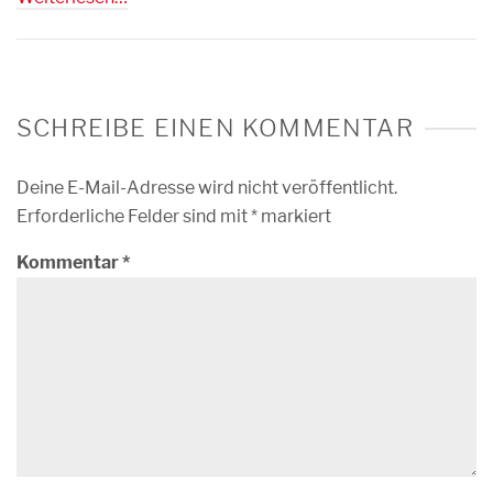
SCHREIBE EINEN KOMMENTAR
Deine E-Mail-Adresse wird nicht veröffentlicht.
Erforderliche Felder sind mit
*
markiert
Kommentar
*