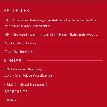
AKTUELLES
SPD-Ortsverein Ilsenburg spendet neue Fußbälle für den Hort
der Prinzess-Ilse-Grundschule
SPD Ortsverein war auch zu Christi Himmelfahrt unterwegs…
Nachruf Irma Peters
Frohe Weihnachten
KONTAKT
SPD Ortsverein Ilsenburg
c/o Christin Holuba (Vorsitzende)
E-Mail:
info@spd-ilsenburg.de
STARTSEITE
LINKS