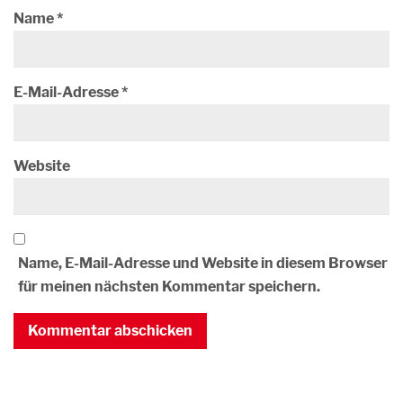
Name
*
E-Mail-Adresse
*
Website
Name, E-Mail-Adresse und Website in diesem Browser
für meinen nächsten Kommentar speichern.