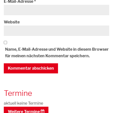
E-Mail-Adresse
*
Website
Name, E-Mail-Adresse und Website in diesem Browser
für meinen nächsten Kommentar speichern.
Termine
aktuell keine Termine
Weitere Termine