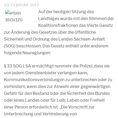
20. FEBRUAR 2013
Auf der heutigen Sitzung des
Landtages wurde mit den Stimmen der
Koalitionsfraktionen das Vierte Gesetz
zur Änderung des Gesetzes über die öffentliche
Sicherheit und Ordnung des Landes Sachsen-Anhalt
(SOG) beschlossen. Das Gesetz enthält unter anderem
folgende Neureglungen:
§ 33 SOG LSA ermächtigt nunmehr die Polizei, dass sie
von jedem Diensteanbieter verlangen kann,
Kommunikationsverbindungen zu unterbrechen oder zu
verhindern, wenn dies zur Abwehr einer gegenwärtigen
Gefahr für den Bestand oder die Sicherheit des Bundes
oder eines Landes oder für Leib, Leben oder Freiheit
einer Person erforderlich ist. „Die Vorschrift zur
Unterbrechung und Verhinderung von