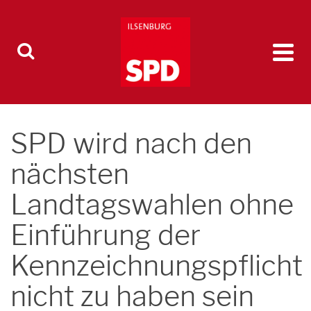
SPD wird nach den
nächsten
Landtagswahlen ohne
Einführung der
Kennzeichnungspflicht
nicht zu haben sein