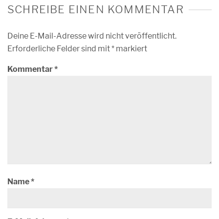
SCHREIBE EINEN KOMMENTAR
Deine E-Mail-Adresse wird nicht veröffentlicht.
Erforderliche Felder sind mit
*
markiert
Kommentar
*
Name
*