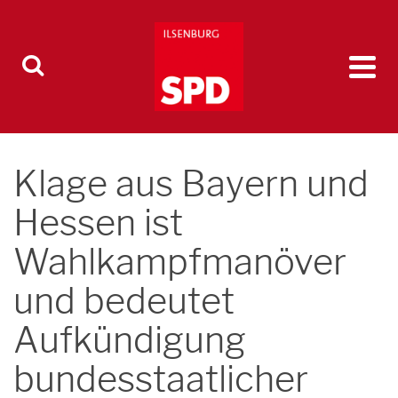
Klage aus Bayern und
Hessen ist
Wahlkampfmanöver
und bedeutet
Aufkündigung
bundesstaatlicher