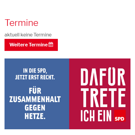
Termine
aktuell keine Termine
Weitere Termine