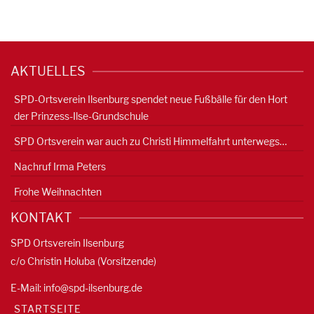
AKTUELLES
SPD-Ortsverein Ilsenburg spendet neue Fußbälle für den Hort
der Prinzess-Ilse-Grundschule
SPD Ortsverein war auch zu Christi Himmelfahrt unterwegs…
Nachruf Irma Peters
Frohe Weihnachten
KONTAKT
SPD Ortsverein Ilsenburg
c/o Christin Holuba (Vorsitzende)
E-Mail:
info@spd-ilsenburg.de
STARTSEITE