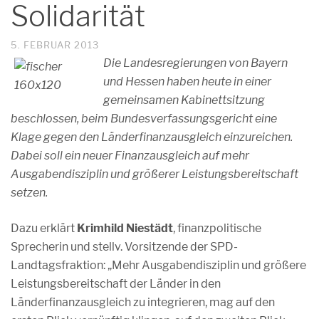
Solidarität
5. FEBRUAR 2013
Die Landesregierungen von Bayern
und Hessen haben heute in einer
gemeinsamen Kabinettsitzung
beschlossen, beim Bundesverfassungsgericht eine
Klage gegen den Länderfinanzausgleich einzureichen.
Dabei soll ein neuer Finanzausgleich auf mehr
Ausgabendisziplin und größerer Leistungsbereitschaft
setzen.
Dazu erklärt
Krimhild Niestädt
, finanzpolitische
Sprecherin und stellv. Vorsitzende der SPD-
Landtagsfraktion: „Mehr Ausgabendisziplin und größere
Leistungsbereitschaft der Länder in den
Länderfinanzausgleich zu integrieren, mag auf den