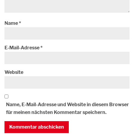
Name
*
E-Mail-Adresse
*
Website
Name, E-Mail-Adresse und Website in diesem Browser
für meinen nächsten Kommentar speichern.