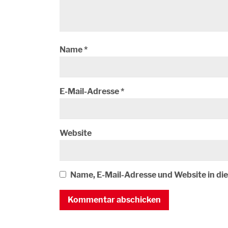
Name
*
E-Mail-Adresse
*
Website
Name, E-Mail-Adresse und Website in d