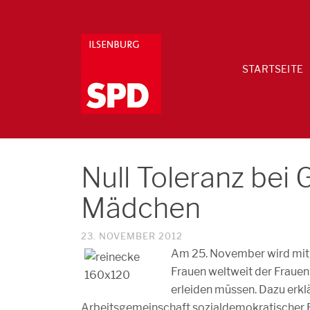
STARTSEITE
Null Toleranz bei
Mädchen
23. NOVEMBER 2012
Am 25. November wird mit 
Frauen weltweit der Frauen 
erleiden müssen. Dazu erkl
Arbeitsgemeinschaft sozialdemokratischer F