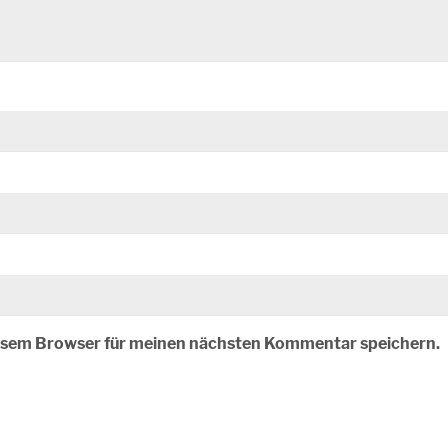
iesem Browser für meinen nächsten Kommentar speichern.