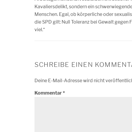
Kavaliersdelikt, sondern ein schwerwiegende
Menschen. Egal, ob körperliche oder sexualisi
die SPD gilt: Null Toleranz bei Gewalt gegen 
viel.“
SCHREIBE EINEN KOMMENT
Deine E-Mail-Adresse wird nicht veröffentlic
Kommentar
*