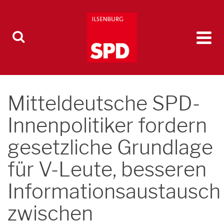
Mitteldeutsche SPD-
Innenpolitiker fordern
gesetzliche Grundlage
für V-Leute, besseren
Informationsaustausch
zwischen