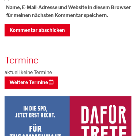
Name, E-Mail-Adresse und Website in diesem Browser
für meinen nächsten Kommentar speichern.
Termine
aktuell keine Termine
Weitere Termine