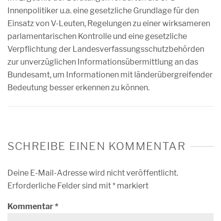
Innenpolitiker u.a. eine gesetzliche Grundlage für den
Einsatz von V-Leuten, Regelungen zu einer wirksameren
parlamentarischen Kontrolle und eine gesetzliche
Verpflichtung der Landesverfassungsschutzbehörden
zur unverzüglichen Informationsübermittlung an das
Bundesamt, um Informationen mit länderübergreifender
Bedeutung besser erkennen zu können.
SCHREIBE EINEN KOMMENTAR
Deine E-Mail-Adresse wird nicht veröffentlicht.
Erforderliche Felder sind mit
*
markiert
Kommentar
*