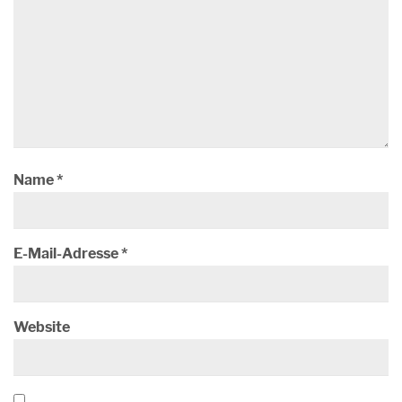
Name
*
E-Mail-Adresse
*
Website