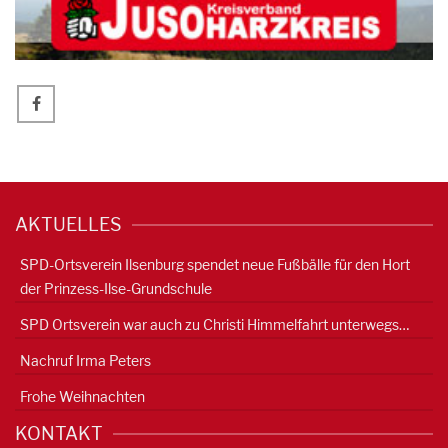
AKTUELLES
SPD-Ortsverein Ilsenburg spendet neue Fußbälle für den Hort
der Prinzess-Ilse-Grundschule
SPD Ortsverein war auch zu Christi Himmelfahrt unterwegs…
Nachruf Irma Peters
Frohe Weihnachten
KONTAKT