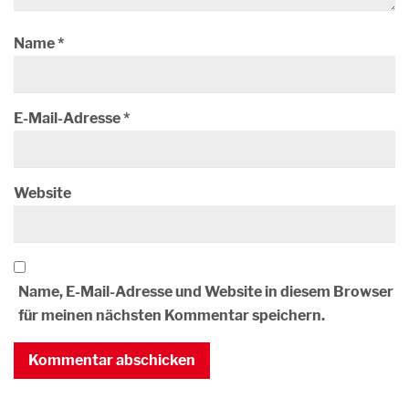
Name
*
E-Mail-Adresse
*
Website
Name, E-Mail-Adresse und Website in diesem Browser
für meinen nächsten Kommentar speichern.