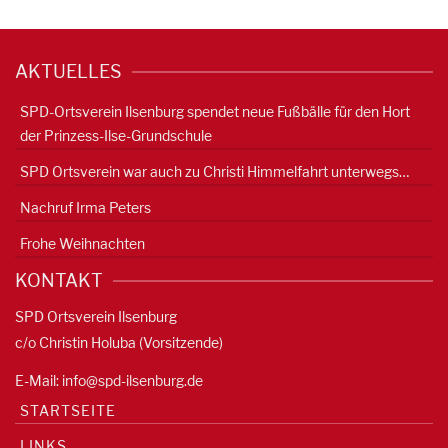
AKTUELLES
SPD-Ortsverein Ilsenburg spendet neue Fußbälle für den Hort
der Prinzess-Ilse-Grundschule
SPD Ortsverein war auch zu Christi Himmelfahrt unterwegs…
Nachruf Irma Peters
Frohe Weihnachten
KONTAKT
SPD Ortsverein Ilsenburg
c/o Christin Holuba (Vorsitzende)
E-Mail:
info@spd-ilsenburg.de
STARTSEITE
LINKS