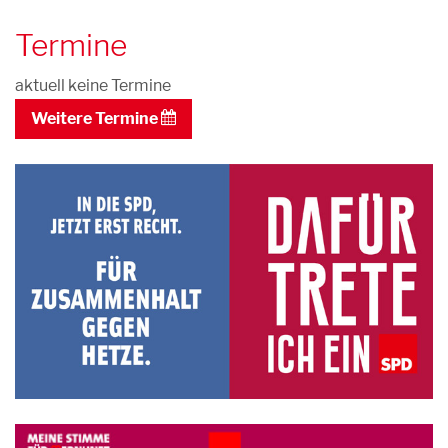
Termine
aktuell keine Termine
Weitere Termine