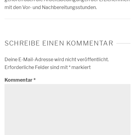
mit den Vor- und Nachbereitungsstunden.
SCHREIBE EINEN KOMMENTAR
Deine E-Mail-Adresse wird nicht veröffentlicht.
Erforderliche Felder sind mit
*
markiert
Kommentar
*