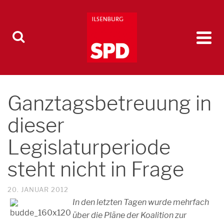
Ganztagsbetreuung in
dieser
Legislaturperiode
steht nicht in Frage
20. JANUAR 2012
In den letzten Tagen wurde mehrfach
über die Pläne der Koalition zur