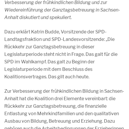
Verbesserung der frühkindlichen Bildung und zur
Wiedereinführung der Ganztagsbetreuung in Sachsen-
Anhalt diskutiert und spekuliert.
Dazu erklärt Katrin Budde, Vorsitzende der SPD-
Landtagsfraktion und SPD-Landesvorsitzende: „Die
Rückkehr zur Ganztagsbetreuung in dieser
Legislaturperiode steht nicht in Frage. Das galt für die
SPD im Wahlkampf. Das galt zu Beginn der
Legislaturperiode mit dem Beschluss des
Koalitionsvertrages. Das gilt auch heute.
Zur Verbesserung der frühkindlichen Bildung in Sachsen-
Anhalt hat die Koalition drei Elemente vereinbart: die
Rückkehr zur Ganztagsbetreuung, die finanzielle
Entlastung von Mehrkindfamilien und den qualitativen
Ausbau von Bildung, Betreuung und Erziehung. Dazu
gehören auch die Arbeitsbedingungen der Erzieherinnen