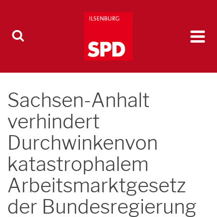
Sachsen-Anhalt
verhindert
Durchwinkenvon
katastrophalem
Arbeitsmarktgesetz
der Bundesregierung