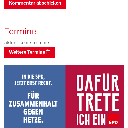
Termine
aktuell keine Termine
Weitere Termine