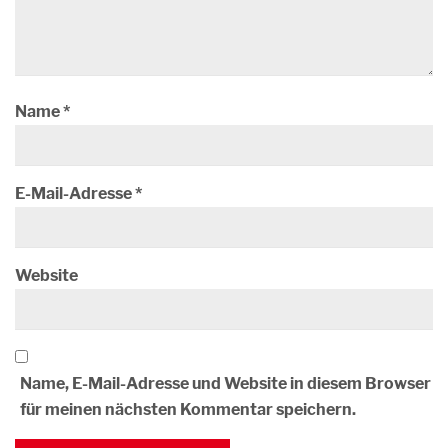
Name
*
E-Mail-Adresse
*
Website
Name, E-Mail-Adresse und Website in diesem Browser
für meinen nächsten Kommentar speichern.