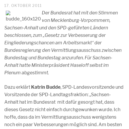
17. OKTOBER 2011
Der Bundesrat hat mit den Stimmen
von Mecklenburg-Vorpommern,
Sachsen-Anhalt und den SPD-geführten Ländern
beschlossen, zum „Gesetz zur Verbesserung der
Eingliederungschancen am Arbeitsmarkt“ der
Bundesregierung den Vermittlungsausschuss zwischen
Bundestag und Bundestag anzurufen. Für Sachsen-
Anhalt hatte Ministerpräsident Haseloff selbst im
Plenum abgestimmt.
Dazu erklärt
Katrin Budde
, SPD-Landesvorsitzende und
Vorsitzende der SPD-Landtagsfraktion: „Sachsen-
Anhalt hat im Bundesrat mit dafür gesorgt hat, dass
dieses Gesetz nicht einfach durchgewunken wurde. Ich
hoffe, dass da im Vermittlungsausschuss wenigstens
noch ein paar Verbesserungen möglich sind. Am besten