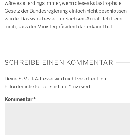
wäre es allerdings immer, wenn dieses katastrophale
Gesetz der Bundesregierung einfach nicht beschlossen
würde. Das wäre besser für Sachsen-Anhalt. Ich freue
mich, dass der Ministerpräsident das erkannt hat.
SCHREIBE EINEN KOMMENTAR
Deine E-Mail-Adresse wird nicht veröffentlicht.
Erforderliche Felder sind mit
*
markiert
Kommentar
*