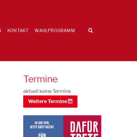
N
KONTAKT
WAHLPROGRAMM
Termine
aktuell keine Termine
Weitere Termine