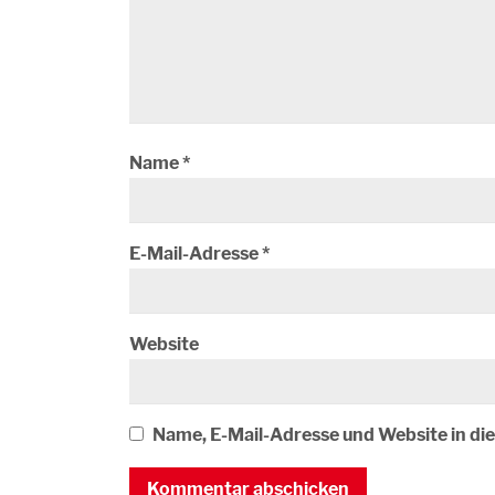
Name
*
E-Mail-Adresse
*
Website
Name, E-Mail-Adresse und Website in d