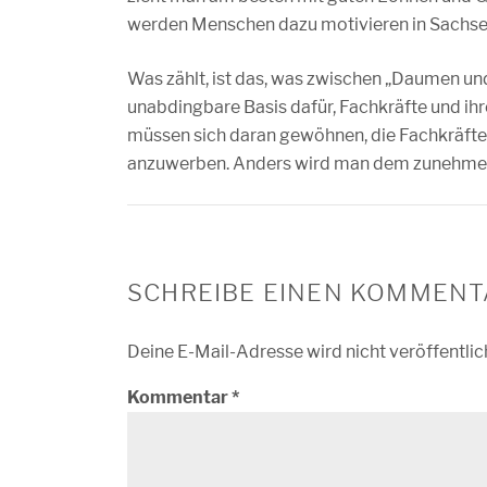
werden Menschen dazu motivieren in Sachsen
Was zählt, ist das, was zwischen „Daumen un
unabdingbare Basis dafür, Fachkräfte und ih
müssen sich daran gewöhnen, die Fachkräfte,
anzuwerben. Anders wird man dem zunehmend
SCHREIBE EINEN KOMMENT
Deine E-Mail-Adresse wird nicht veröffentlic
Kommentar
*