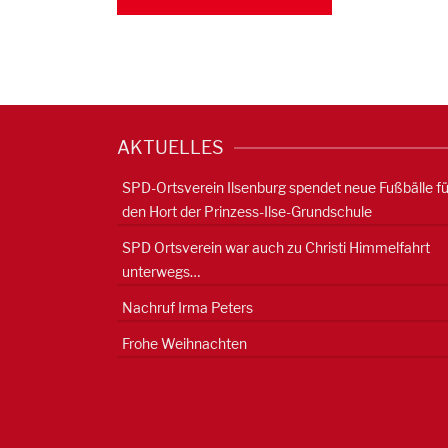
AKTUELLES
SPD-Ortsverein Ilsenburg spendet neue Fußbälle fü
den Hort der Prinzess-Ilse-Grundschule
SPD Ortsverein war auch zu Christi Himmelfahrt
unterwegs…
Nachruf Irma Peters
Frohe Weihnachten