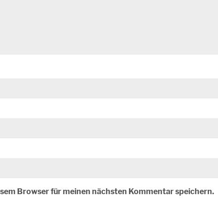
iesem Browser für meinen nächsten Kommentar speichern.