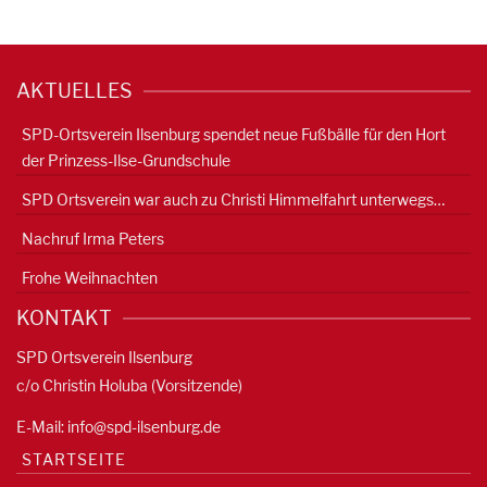
AKTUELLES
SPD-Ortsverein Ilsenburg spendet neue Fußbälle für den Hort
der Prinzess-Ilse-Grundschule
SPD Ortsverein war auch zu Christi Himmelfahrt unterwegs…
Nachruf Irma Peters
Frohe Weihnachten
KONTAKT
SPD Ortsverein Ilsenburg
c/o Christin Holuba (Vorsitzende)
E-Mail:
info@spd-ilsenburg.de
STARTSEITE