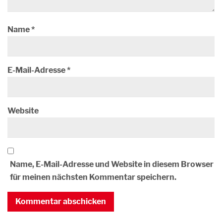
Name
*
E-Mail-Adresse
*
Website
Name, E-Mail-Adresse und Website in diesem Browser
für meinen nächsten Kommentar speichern.