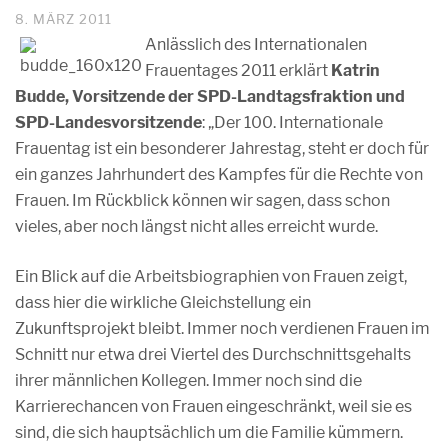
8. MÄRZ 2011
Anlässlich des Internationalen
Frauentages 2011 erklärt
Katrin
Budde, Vorsitzende der SPD-Landtagsfraktion und
SPD-Landesvorsitzende
: „Der 100. Internationale
Frauentag ist ein besonderer Jahrestag, steht er doch für
ein ganzes Jahrhundert des Kampfes für die Rechte von
Frauen. Im Rückblick können wir sagen, dass schon
vieles, aber noch längst nicht alles erreicht wurde.
Ein Blick auf die Arbeitsbiographien von Frauen zeigt,
dass hier die wirkliche Gleichstellung ein
Zukunftsprojekt bleibt. Immer noch verdienen Frauen im
Schnitt nur etwa drei Viertel des Durchschnittsgehalts
ihrer männlichen Kollegen. Immer noch sind die
Karrierechancen von Frauen eingeschränkt, weil sie es
sind, die sich hauptsächlich um die Familie kümmern.