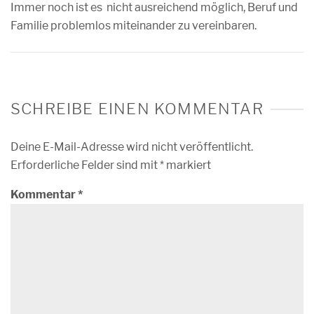
Immer noch ist es nicht ausreichend möglich, Beruf und
Familie problemlos miteinander zu vereinbaren.
SCHREIBE EINEN KOMMENTAR
Deine E-Mail-Adresse wird nicht veröffentlicht.
Erforderliche Felder sind mit
*
markiert
Kommentar
*