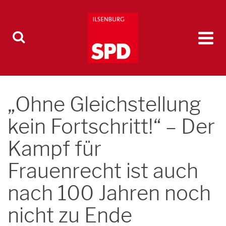
„Ohne Gleichstellung
kein Fortschritt!“ – Der
Kampf für
Frauenrecht ist auch
nach 100 Jahren noch
nicht zu Ende