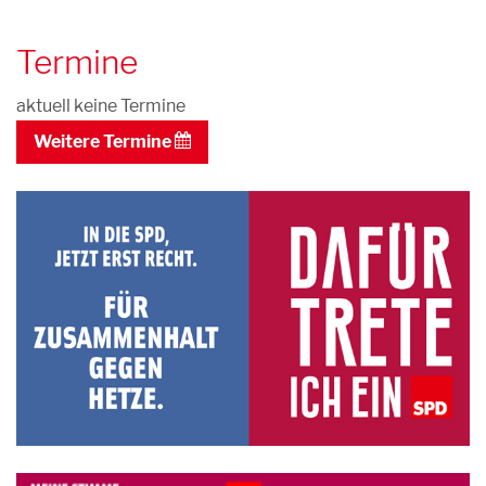
Termine
aktuell keine Termine
Weitere Termine