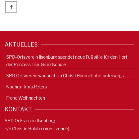
AKTUELLES
SPD-Ortsverein Ilsenburg spendet neue Fußbälle für den Hort
der Prinzess-Ilse-Grundschule
SPD Ortsverein war auch zu Christi Himmelfahrt unterwegs…
Nachruf Irma Peters
Frohe Weihnachten
KONTAKT
SPD Ortsverein Ilsenburg
c/o Christin Holuba (Vorsitzende)