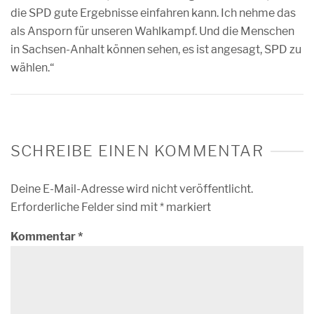
die SPD gute Ergebnisse einfahren kann. Ich nehme das
als Ansporn für unseren Wahlkampf. Und die Menschen
in Sachsen-Anhalt können sehen, es ist angesagt, SPD zu
wählen.“
SCHREIBE EINEN KOMMENTAR
Deine E-Mail-Adresse wird nicht veröffentlicht.
Erforderliche Felder sind mit
*
markiert
Kommentar
*