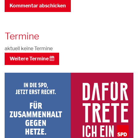
Termine
aktuell keine Termine
Weitere Termine