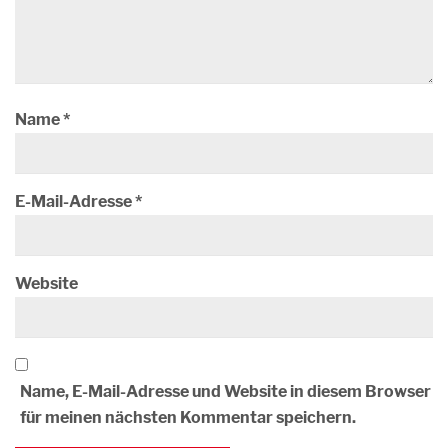
Name
*
E-Mail-Adresse
*
Website
Name, E-Mail-Adresse und Website in diesem Browser
für meinen nächsten Kommentar speichern.