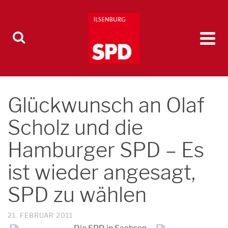
Glückwunsch an Olaf
Scholz und die
Hamburger SPD – Es
ist wieder angesagt,
SPD zu wählen
21. FEBRUAR 2011