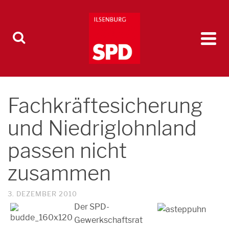
Fachkräftesicherung
und Niedriglohnland
passen nicht
zusammen
3. DEZEMBER 2010
Der SPD-
Gewerkschaftsrat