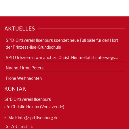
AKTUELLES
SPD-Ortsverein Ilsenburg spendet neue Fußbälle für den Hort
der Prinzess-Ilse-Grundschule
SPD Ortsverein war auch zu Christi Himmelfahrt unterwegs…
Nachruf Irma Peters
Frohe Weihnachten
KONTAKT
SPD Ortsverein Ilsenburg
c/o Christin Holuba (Vorsitzende)
E-Mail:
info@spd-ilsenburg.de
STARTSEITE