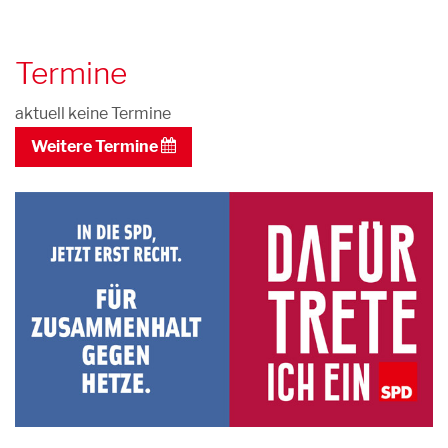
Termine
aktuell keine Termine
Weitere Termine