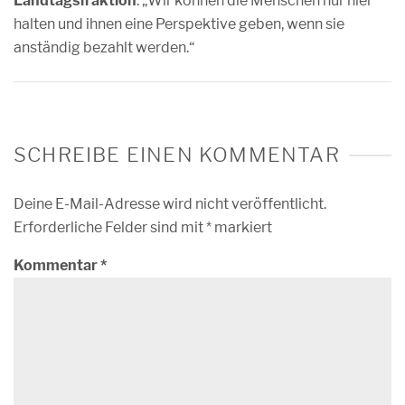
Landtagsfraktion
. „Wir können die Menschen nur hier
halten und ihnen eine Perspektive geben, wenn sie
anständig bezahlt werden.“
SCHREIBE EINEN KOMMENTAR
Deine E-Mail-Adresse wird nicht veröffentlicht.
Erforderliche Felder sind mit
*
markiert
Kommentar
*