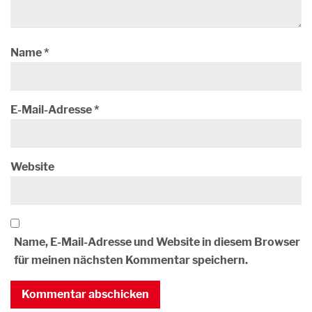
Name
*
E-Mail-Adresse
*
Website
Name, E-Mail-Adresse und Website in diesem Browser
für meinen nächsten Kommentar speichern.