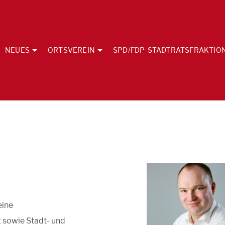
NEUES
ORTSVEREIN
SPD/FDP-STADTRATSFRAKTIO
eine
g sowie Stadt- und