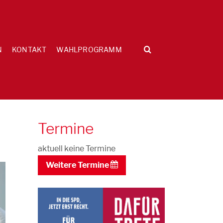
N
KONTAKT
WAHLPROGRAMM
Termine
aktuell keine Termine
Weitere Termine