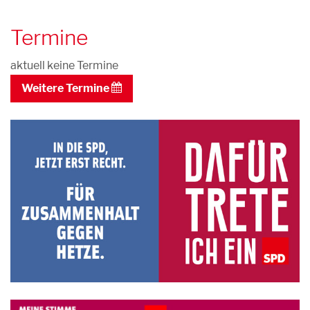
Termine
aktuell keine Termine
Weitere Termine