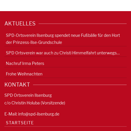
AKTUELLES
SPD-Ortsverein Ilsenburg spendet neue Fußbälle für den Hort
der Prinzess-Ilse-Grundschule
SPD Ortsverein war auch zu Christi Himmelfahrt unterwegs…
Nachruf Irma Peters
Frohe Weihnachten
KONTAKT
SPD Ortsverein Ilsenburg
c/o Christin Holuba (Vorsitzende)
E-Mail:
info@spd-ilsenburg.de
STARTSEITE